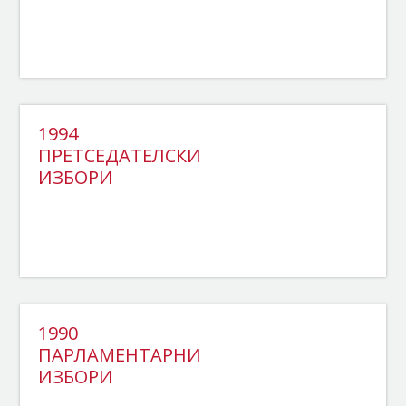
1994
ПРЕТСЕДАТЕЛСКИ
ИЗБОРИ
1990
ПАРЛАМЕНТАРНИ
ИЗБОРИ