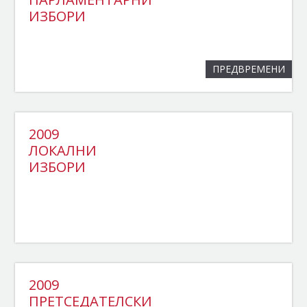
ИЗБОРИ
ПРЕДВРЕМЕНИ
2009
ЛОКАЛНИ
ИЗБОРИ
2009
ПРЕТСЕДАТЕЛСКИ