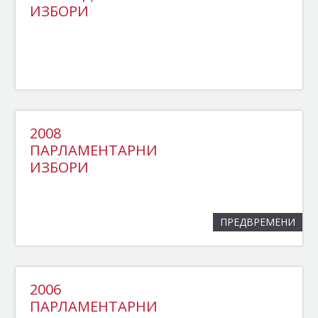
ИЗБОРИ
2008
ПАРЛАМЕНТАРНИ
ИЗБОРИ
ПРЕДВРЕМЕНИ
2006
ПАРЛАМЕНТАРНИ