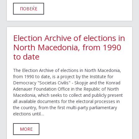
ПОВЕЌЕ
Election Archive of elections in
North Macedonia, from 1990
to date
The Election Archive of elections in North Macedonia,
from 1990 to date, is a project by the Institute for
Democracy "Societas Civilis" - Skopje and the Konrad
Adenauer Foundation Office in the Republic of North
Macedonia, which seeks to collect and publicly present
all available documents for the electoral processes in
the country, from the first multi-party parliamentary
elections until…
МORE