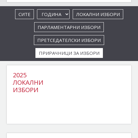
СИТЕ
ЛОКАЛНИ ИЗБОРИ
ПАРЛАМЕНТАРНИ ИЗБОРИ
ПРЕТСЕДАТЕЛСКИ ИЗБОРИ
ПРИРАЧНИЦИ ЗА ИЗБОРИ
2025
ЛОКАЛНИ
ИЗБОРИ