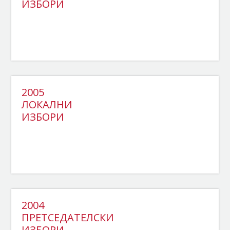
ИЗБОРИ
2005
ЛОКАЛНИ
ИЗБОРИ
2004
ПРЕТСЕДАТЕЛСКИ
ИЗБОРИ