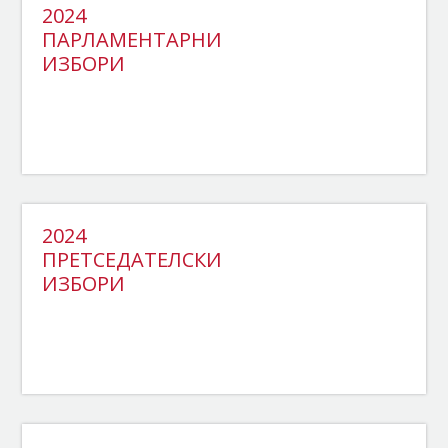
2024
ПАРЛАМЕНТАРНИ
ИЗБОРИ
2024
ПРЕТСЕДАТЕЛСКИ
ИЗБОРИ