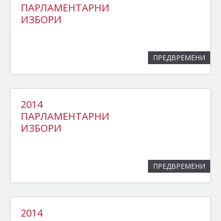
ПАРЛАМЕНТАРНИ
ИЗБОРИ
ПРЕДВРЕМЕНИ
2014
ПАРЛАМЕНТАРНИ
ИЗБОРИ
ПРЕДВРЕМЕНИ
2014