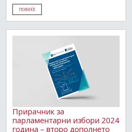
ПОВЕЌЕ
Прирачник за
парламентарни избори 2024
година – второ дополнето