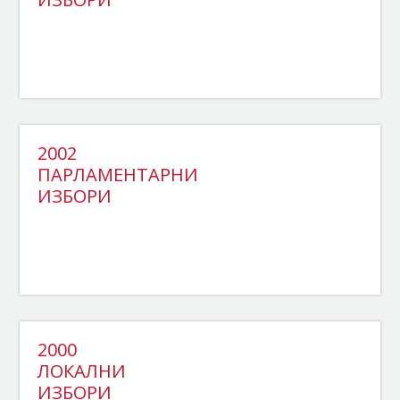
2002
ПАРЛАМЕНТАРНИ
ИЗБОРИ
2000
ЛОКАЛНИ
ИЗБОРИ