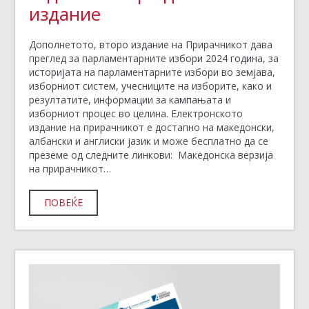
издание
Дополнетото, второ издание на Прирачникот дава
преглед за парламентарните избори 2024 година, за
историјата на парламентарните избори во земјава,
изборниот систем, учесниците на изборите, како и
резултатите, информации за кампањата и
изборниот процес во целина. Електронското
издание на прирачникот е достапно на македонски,
албански и англиски јазик и може бесплатно да се
преземе од следните линкови: Македонска верзија
на прирачникот…
ПОВЕЌЕ