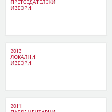
ПРЕТСЕДАТЕЛСКИ
ИЗБОРИ
2013
ЛОКАЛНИ
ИЗБОРИ
2011
ПАРЛАМЕНТАРНИ