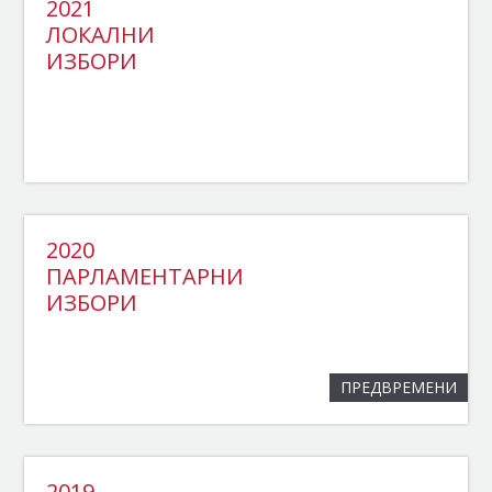
2021
ЛОКАЛНИ
ИЗБОРИ
2020
ПАРЛАМЕНТАРНИ
ИЗБОРИ
ПРЕДВРЕМЕНИ
2019