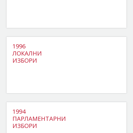
1996
ЛОКАЛНИ
ИЗБОРИ
1994
ПАРЛАМЕНТАРНИ
ИЗБОРИ