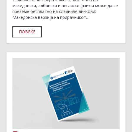
македонски, албански и англиски јазик и може да се
преземе бесплатно на следниве линкови:
Македонска верзија на прирачникот…
ПОВЕЌЕ