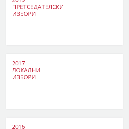
ПРЕТСЕДАТЕЛСКИ
ИЗБОРИ
2017
ЛОКАЛНИ
ИЗБОРИ
2016