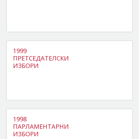
1999
ПРЕТСЕДАТЕЛСКИ
ИЗБОРИ
1998
ПАРЛАМЕНТАРНИ
ИЗБОРИ