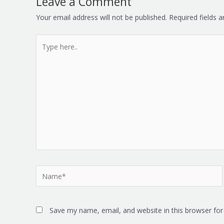
Leave a Comment
Your email address will not be published.
Required fields 
Type
here..
Name*
Save my name, email, and website in this browser for